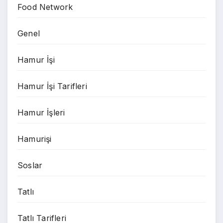
Food Network
Genel
Hamur İşi
Hamur İşi Tarifleri
Hamur İşleri
Hamurişi
Soslar
Tatlı
Tatlı Tarifleri