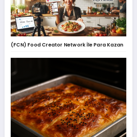
(FCN) Food Creator Network İle Para Kazan