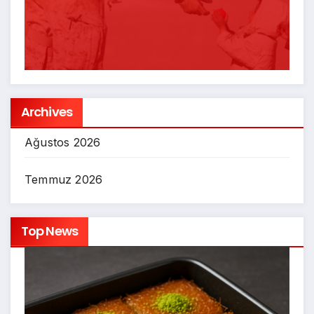
Archives
Ağustos 2026
Temmuz 2026
Top News