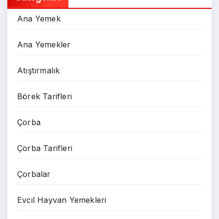
Ana Yemek
Ana Yemekler
Atıştırmalık
Börek Tarifleri
Çorba
Çorba Tarifleri
Çorbalar
Evcil Hayvan Yemekleri