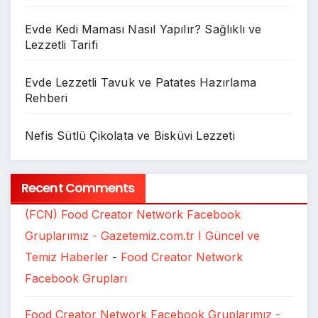
Evde Kedi Maması Nasıl Yapılır? Sağlıklı ve
Lezzetli Tarifi
Evde Lezzetli Tavuk ve Patates Hazırlama
Rehberi
Nefis Sütlü Çikolata ve Bisküvi Lezzeti
Recent Comments
(FCN) Food Creator Network Facebook
Gruplarımız - Gazetemiz.com.tr I Güncel ve
Temiz Haberler
-
Food Creator Network
Facebook Grupları
Food Creator Network Facebook Gruplarımız -