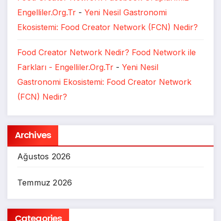
Engelliler.Org.Tr
-
Yeni Nesil Gastronomi
Ekosistemi: Food Creator Network (FCN) Nedir?
Food Creator Network Nedir? Food Network ile
Farkları - Engelliler.Org.Tr
-
Yeni Nesil
Gastronomi Ekosistemi: Food Creator Network
(FCN) Nedir?
Archives
Ağustos 2026
Temmuz 2026
Categories