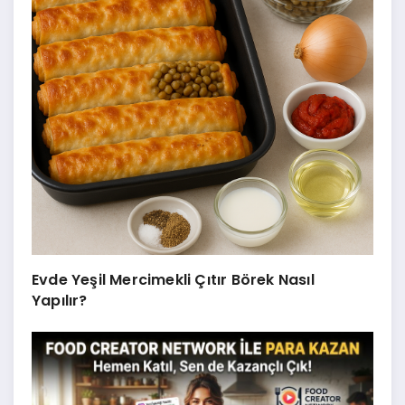
Evde Yeşil Mercimekli Çıtır Börek Nasıl
Yapılır?