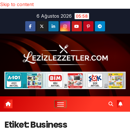
Skip to content
6 Ağustos 2026
05:58
Etiket:
Business