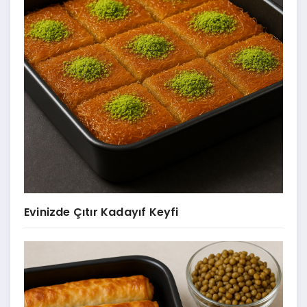
Evinizde Çıtır Kadayıf Keyfi