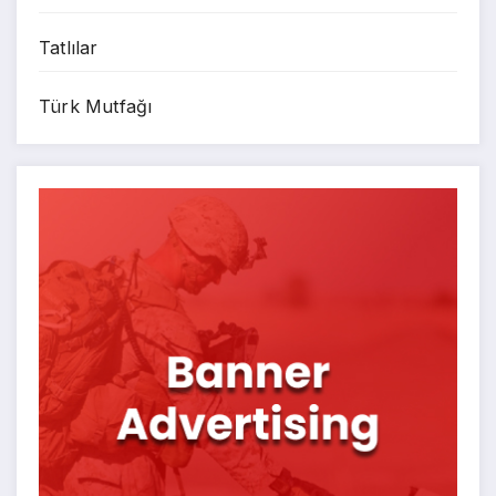
Tatlılar
Türk Mutfağı