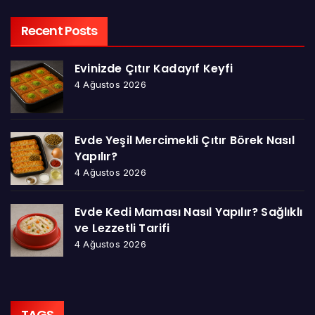
Recent Posts
Evinizde Çıtır Kadayıf Keyfi
4 Ağustos 2026
Evde Yeşil Mercimekli Çıtır Börek Nasıl
Yapılır?
4 Ağustos 2026
Evde Kedi Maması Nasıl Yapılır? Sağlıklı
ve Lezzetli Tarifi
4 Ağustos 2026
TAGS